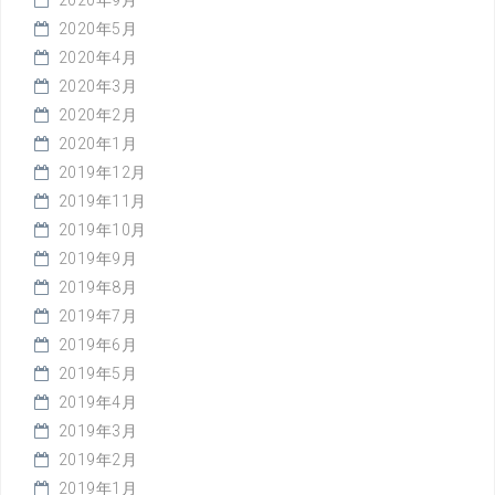
2020年9月
2020年5月
2020年4月
2020年3月
2020年2月
2020年1月
2019年12月
2019年11月
2019年10月
2019年9月
2019年8月
2019年7月
2019年6月
2019年5月
2019年4月
2019年3月
2019年2月
2019年1月