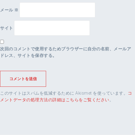
メール
※
サイト
次回のコメントで使用するためブラウザーに自分の名前、メールア
ドレス、サイトを保存する。
このサイトはスパムを低減するために Akismet を使っています。
コ
メントデータの処理方法の詳細はこちらをご覧ください
。