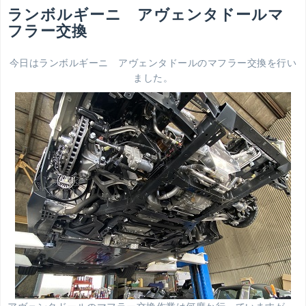
ランボルギーニ アヴェンタドールマ
フラー交換
今日はランボルギーニ アヴェンタドールのマフラー交換を行い
ました。