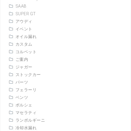
SAAB
SUPER GT
アウディ
イベント
オイル漏れ
カスタム
コルベット
ご案内
ジャガー
ストックカー
パーツ
フェラーリ
ベンツ
ポルシェ
マセラティ
ランボルギーニ
冷却水漏れ