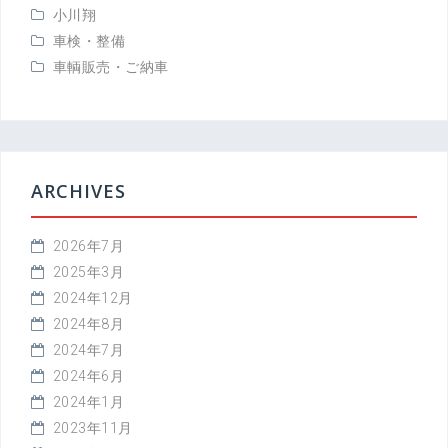
小川翔
車検・整備
車輌販売・ご納車
ARCHIVES
2026年7月
2025年3月
2024年12月
2024年8月
2024年7月
2024年6月
2024年1月
2023年11月