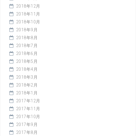
2018年12月
2018年11月
2018年10月
2018年9月
2018年8月
2018年7月
2018年6月
2018年5月
2018年4月
2018年3月
2018年2月
2018年1月
2017年12月
2017年11月
2017年10月
2017年9月
2017年8月