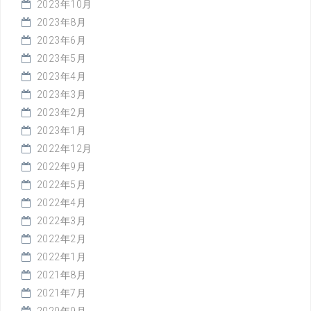
2023年10月
2023年8月
2023年6月
2023年5月
2023年4月
2023年3月
2023年2月
2023年1月
2022年12月
2022年9月
2022年5月
2022年4月
2022年3月
2022年2月
2022年1月
2021年8月
2021年7月