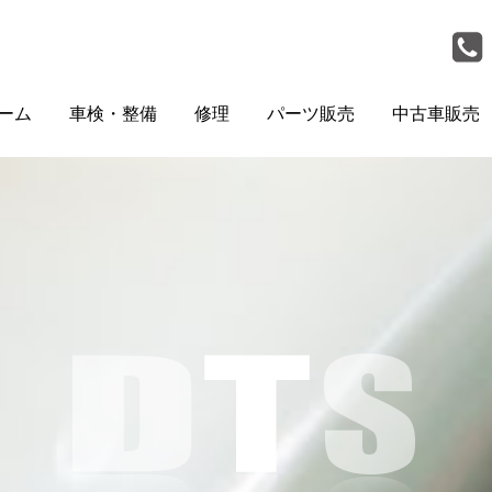
ーム
車検・整備
修理
パーツ販売
中古車販売