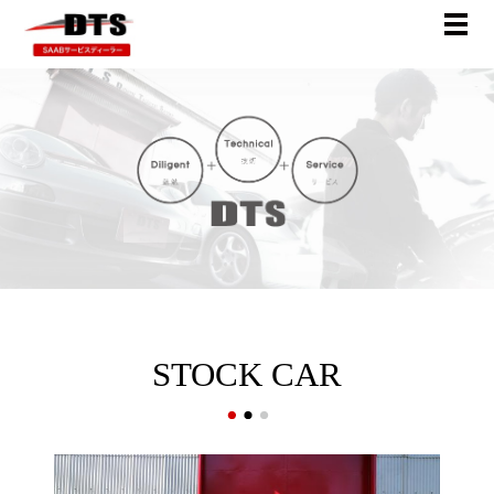
STOCK CAR