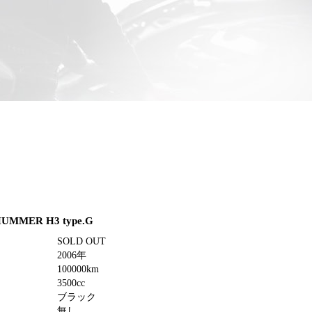
HUMMER H3 type.G
SOLD OUT
2006年
100000km
3500cc
ブラック
無し