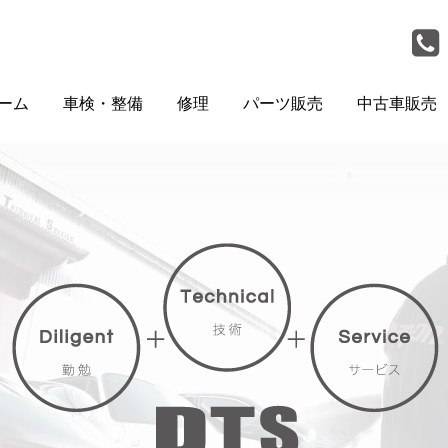
ーム
車検・整備
修理
パーツ販売
中古車販売