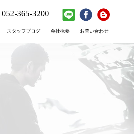
052-365-3200
スタッフブログ
会社概要
お問い合わせ