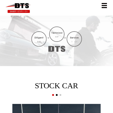
STOCK CAR