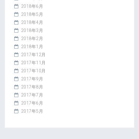
2018年6月
2018年5月
2018年4月
2018年3月
2018年2月
2018年1月
2017年12月
2017年11月
2017年10月
2017年9月
2017年8月
2017年7月
2017年6月
2017年5月