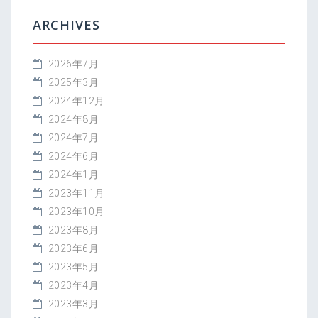
ARCHIVES
2026年7月
2025年3月
2024年12月
2024年8月
2024年7月
2024年6月
2024年1月
2023年11月
2023年10月
2023年8月
2023年6月
2023年5月
2023年4月
2023年3月