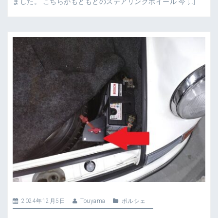
ました。 こちらがもともとのステアリングホイール 今 […]
2024年12月5日
Touyama
ポルシェ