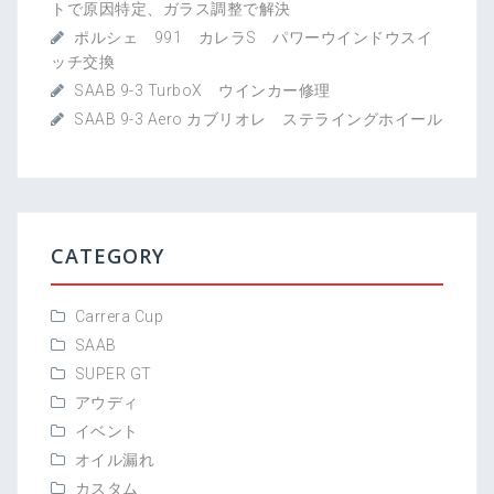
トで原因特定、ガラス調整で解決
ポルシェ 991 カレラS パワーウインドウスイ
ッチ交換
SAAB 9-3 TurboX ウインカー修理
SAAB 9-3 Aero カブリオレ ステライングホイール
CATEGORY
Carrera Cup
SAAB
SUPER GT
アウディ
イベント
オイル漏れ
カスタム