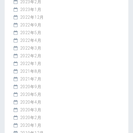
2023年2月
2023年1月
2022年12月
2022年9月
2022年5月
2022年4月
2022年3月
2022年2月
2022年1月
2021年8月
2021年7月
2020年9月
2020年5月
2020年4月
2020年3月
2020年2月
2020年1月