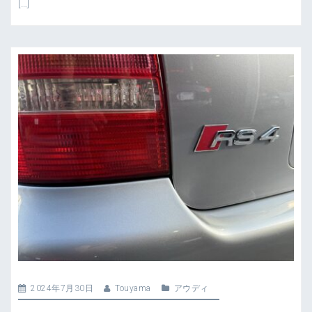
[…]
2024年7月30日
Touyama
アウディ