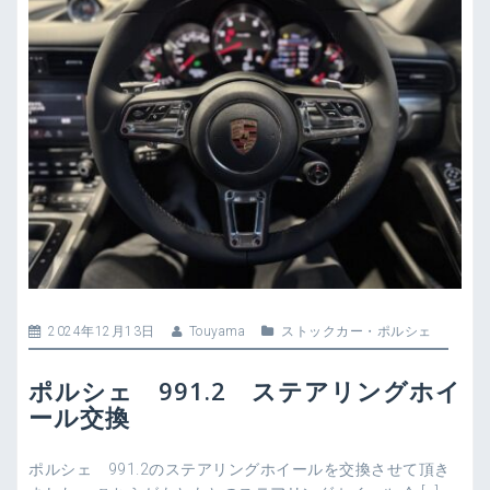
2024年12月13日
Touyama
ストックカー
・
ポルシェ
ポルシェ 991.2 ステアリングホイ
ール交換
ポルシェ 991.2のステアリングホイールを交換させて頂き