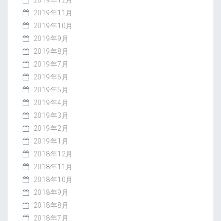
2019年12月
2019年11月
2019年10月
2019年9月
2019年8月
2019年7月
2019年6月
2019年5月
2019年4月
2019年3月
2019年2月
2019年1月
2018年12月
2018年11月
2018年10月
2018年9月
2018年8月
2018年7月