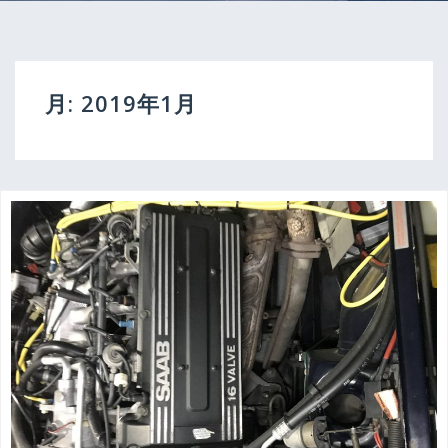
月:
2019年1月