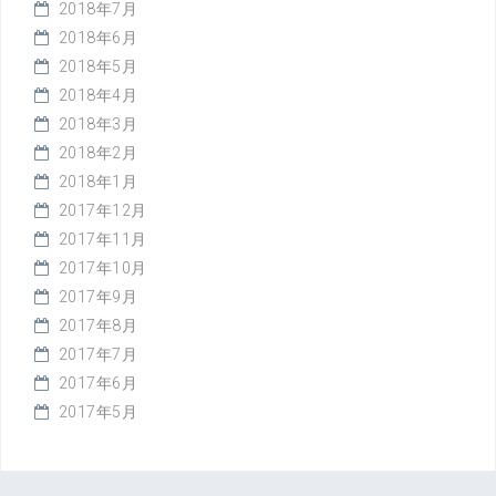
2018年7月
2018年6月
2018年5月
2018年4月
2018年3月
2018年2月
2018年1月
2017年12月
2017年11月
2017年10月
2017年9月
2017年8月
2017年7月
2017年6月
2017年5月