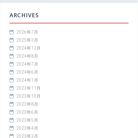
ARCHIVES
2026年7月
2025年3月
2024年12月
2024年8月
2024年7月
2024年6月
2024年1月
2023年11月
2023年10月
2023年8月
2023年6月
2023年5月
2023年4月
2023年3月