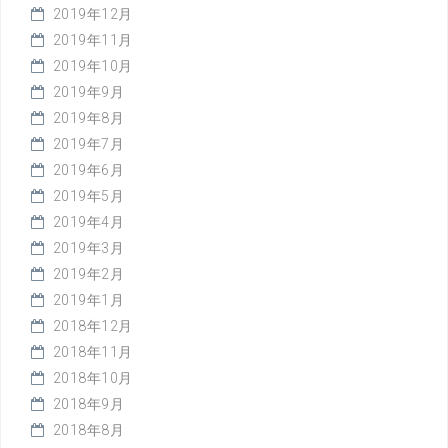
2019年12月
2019年11月
2019年10月
2019年9月
2019年8月
2019年7月
2019年6月
2019年5月
2019年4月
2019年3月
2019年2月
2019年1月
2018年12月
2018年11月
2018年10月
2018年9月
2018年8月