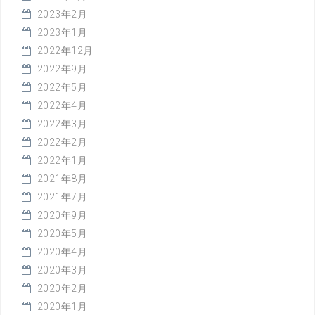
2023年2月
2023年1月
2022年12月
2022年9月
2022年5月
2022年4月
2022年3月
2022年2月
2022年1月
2021年8月
2021年7月
2020年9月
2020年5月
2020年4月
2020年3月
2020年2月
2020年1月