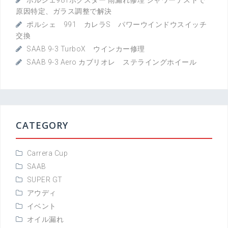
原因特定、ガラス調整で解決
ポルシェ 991 カレラS パワーウインドウスイッチ
交換
SAAB 9-3 TurboX ウインカー修理
SAAB 9-3 Aero カブリオレ ステライングホイール
CATEGORY
Carrera Cup
SAAB
SUPER GT
アウディ
イベント
オイル漏れ