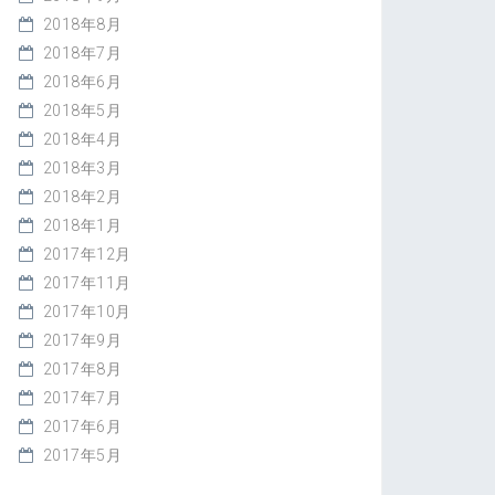
2018年8月
2018年7月
2018年6月
2018年5月
2018年4月
2018年3月
2018年2月
2018年1月
2017年12月
2017年11月
2017年10月
2017年9月
2017年8月
2017年7月
2017年6月
2017年5月