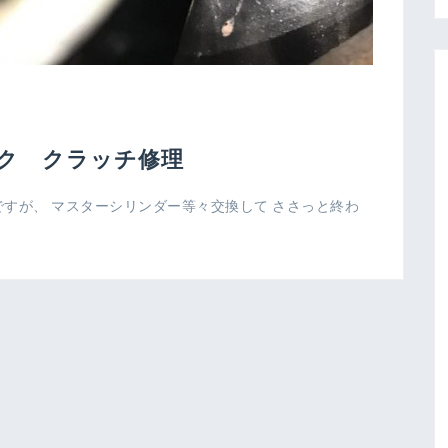
ク クラッチ修理
すが、 マスターシリンダー等々交換して ささっと終わ