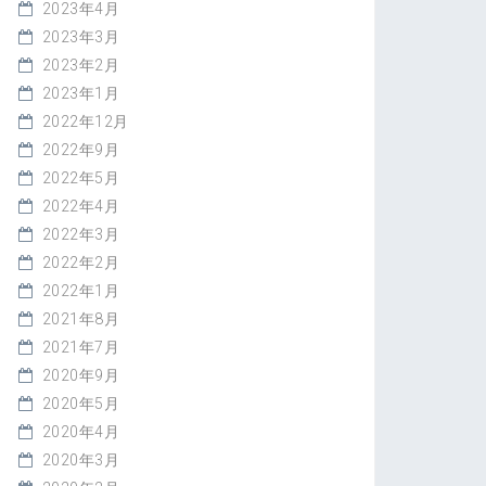
2023年4月
2023年3月
2023年2月
2023年1月
2022年12月
2022年9月
2022年5月
2022年4月
2022年3月
2022年2月
2022年1月
2021年8月
2021年7月
2020年9月
2020年5月
2020年4月
2020年3月