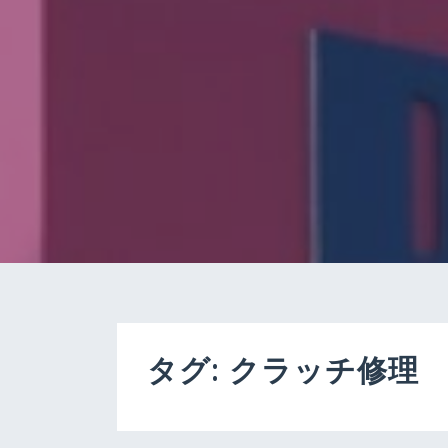
タグ:
クラッチ修理