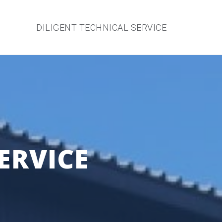
DILIGENT TECHNICAL SERVICE
ERVICE