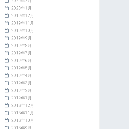
2020年2月
2020年1月
2019年12月
2019年11月
2019年10月
2019年9月
2019年8月
2019年7月
2019年6月
2019年5月
2019年4月
2019年3月
2019年2月
2019年1月
2018年12月
2018年11月
2018年10月
2018年9月