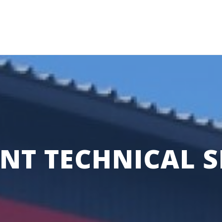
ENT TECHNICAL S