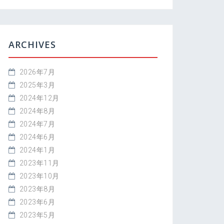
ARCHIVES
2026年7月
2025年3月
2024年12月
2024年8月
2024年7月
2024年6月
2024年1月
2023年11月
2023年10月
2023年8月
2023年6月
2023年5月