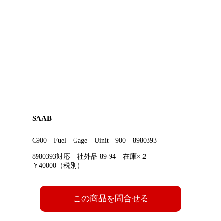
SAAB
C900 Fuel Gage Uinit 900 8980393
8980393対応 社外品 89-94 在庫×２
￥40000（税別）