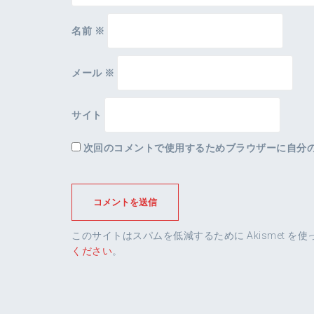
名前
※
メール
※
サイト
次回のコメントで使用するためブラウザーに自分
このサイトはスパムを低減するために Akismet を
ください
。