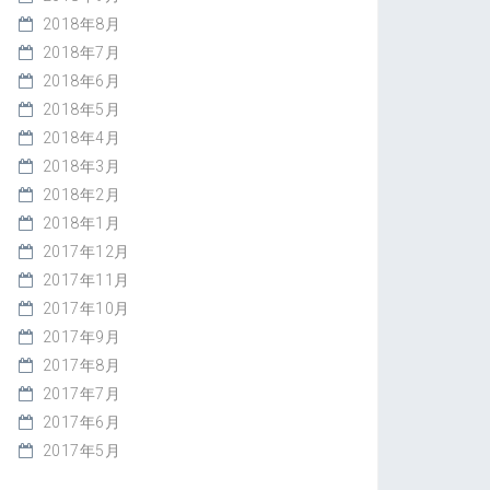
2018年8月
2018年7月
2018年6月
2018年5月
2018年4月
2018年3月
2018年2月
2018年1月
2017年12月
2017年11月
2017年10月
2017年9月
2017年8月
2017年7月
2017年6月
2017年5月