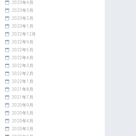
2023年4月
2023年3月
2023年2月
2023年1月
2022年12月
2022年9月
2022年5月
2022年4月
2022年3月
2022年2月
2022年1月
2021年8月
2021年7月
2020年9月
2020年5月
2020年4月
2020年3月