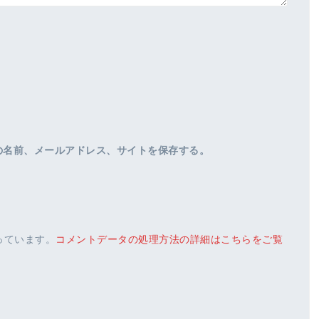
の名前、メールアドレス、サイトを保存する。
使っています。
コメントデータの処理方法の詳細はこちらをご覧