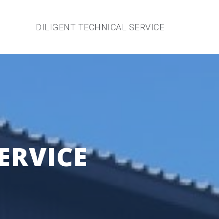
DILIGENT TECHNICAL SERVICE
ERVICE