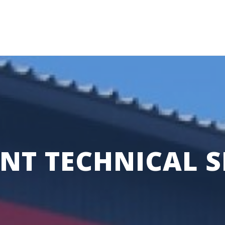
ENT TECHNICAL S