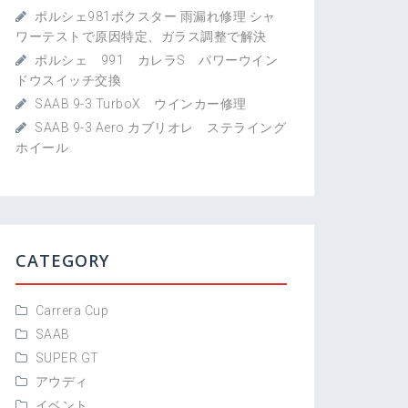
ポルシェ981ボクスター 雨漏れ修理 シャ
ワーテストで原因特定、ガラス調整で解決
ポルシェ 991 カレラS パワーウイン
ドウスイッチ交換
SAAB 9-3 TurboX ウインカー修理
SAAB 9-3 Aero カブリオレ ステライング
ホイール
CATEGORY
Carrera Cup
SAAB
SUPER GT
アウディ
イベント