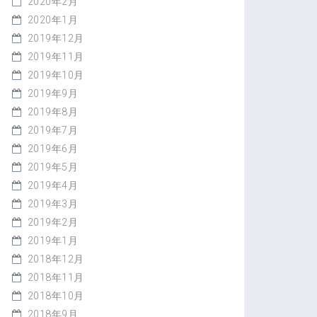
2020年2月
2020年1月
2019年12月
2019年11月
2019年10月
2019年9月
2019年8月
2019年7月
2019年6月
2019年5月
2019年4月
2019年3月
2019年2月
2019年1月
2018年12月
2018年11月
2018年10月
2018年9月