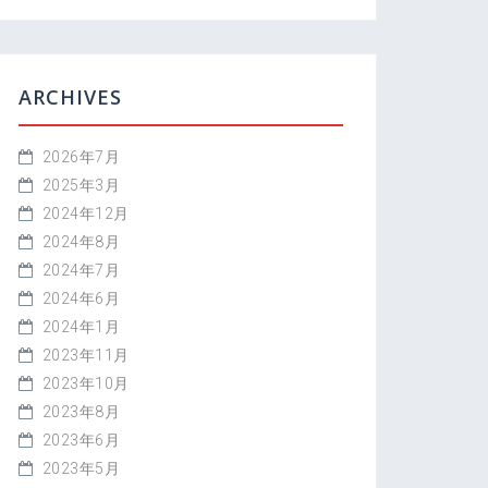
ARCHIVES
2026年7月
2025年3月
2024年12月
2024年8月
2024年7月
2024年6月
2024年1月
2023年11月
2023年10月
2023年8月
2023年6月
2023年5月