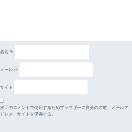
名前
※
メール
※
サイト
次回のコメントで使用するためブラウザーに自分の名前、メールア
ドレス、サイトを保存する。