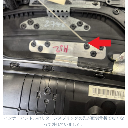
インナーハンドルのリターンスプリングの先が疲労骨折でなくな
って外れていました。