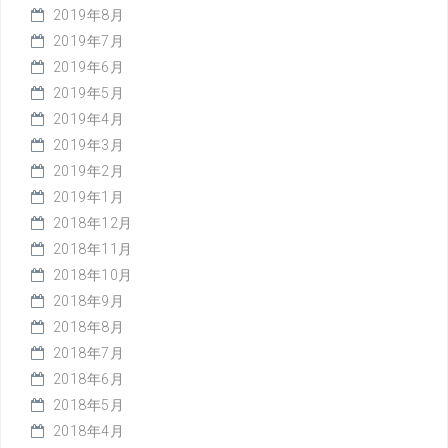
2019年8月
2019年7月
2019年6月
2019年5月
2019年4月
2019年3月
2019年2月
2019年1月
2018年12月
2018年11月
2018年10月
2018年9月
2018年8月
2018年7月
2018年6月
2018年5月
2018年4月