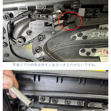
早速ドアの内張を外すとあるべきものがないですね。