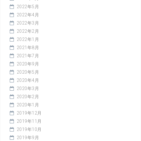
2022年5月
2022年4月
2022年3月
2022年2月
2022年1月
2021年8月
2021年7月
2020年9月
2020年5月
2020年4月
2020年3月
2020年2月
2020年1月
2019年12月
2019年11月
2019年10月
2019年9月