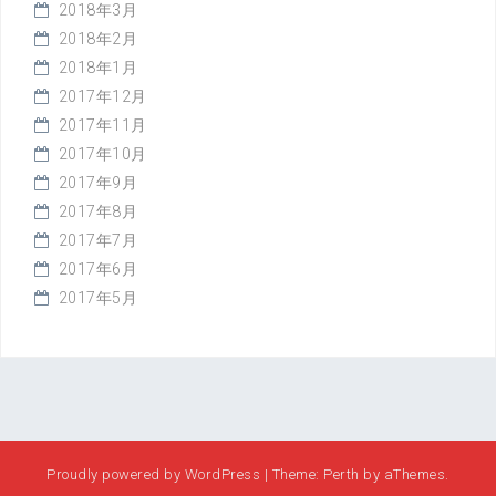
2018年3月
2018年2月
2018年1月
2017年12月
2017年11月
2017年10月
2017年9月
2017年8月
2017年7月
2017年6月
2017年5月
Proudly powered by WordPress
|
Theme:
Perth
by aThemes.