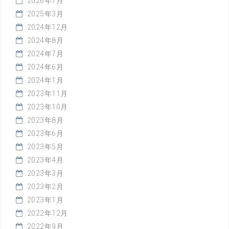
2026年7月
2025年3月
2024年12月
2024年8月
2024年7月
2024年6月
2024年1月
2023年11月
2023年10月
2023年8月
2023年6月
2023年5月
2023年4月
2023年3月
2023年2月
2023年1月
2022年12月
2022年9月