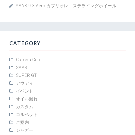
SAAB 9-3 Aero カブリオレ ステライングホイール
CATEGORY
Carrera Cup
SAAB
SUPER GT
アウディ
イベント
オイル漏れ
カスタム
コルベット
ご案内
ジャガー