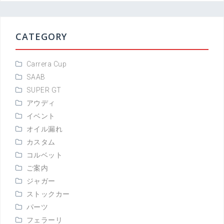
CATEGORY
Carrera Cup
SAAB
SUPER GT
アウディ
イベント
オイル漏れ
カスタム
コルベット
ご案内
ジャガー
ストックカー
パーツ
フェラーリ