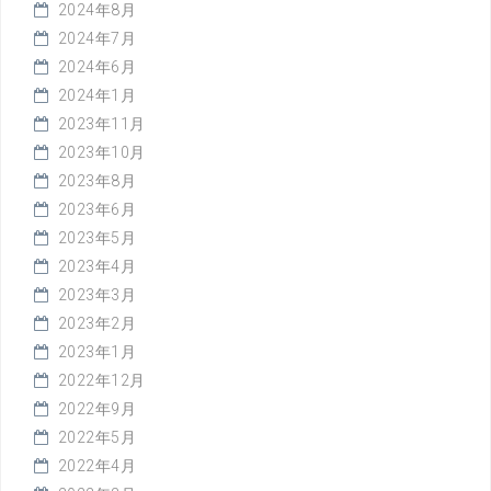
2024年8月
2024年7月
2024年6月
2024年1月
2023年11月
2023年10月
2023年8月
2023年6月
2023年5月
2023年4月
2023年3月
2023年2月
2023年1月
2022年12月
2022年9月
2022年5月
2022年4月