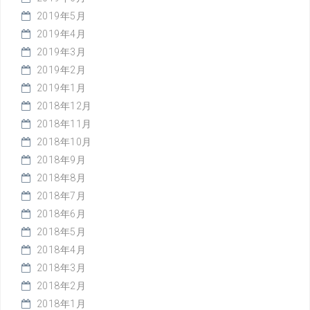
2019年5月
2019年4月
2019年3月
2019年2月
2019年1月
2018年12月
2018年11月
2018年10月
2018年9月
2018年8月
2018年7月
2018年6月
2018年5月
2018年4月
2018年3月
2018年2月
2018年1月