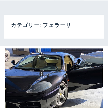
カテゴリー:
フェラーリ