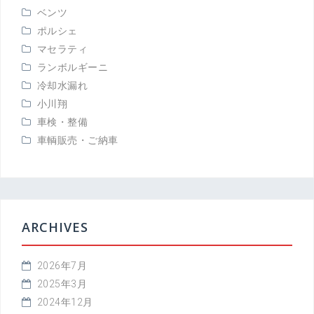
ベンツ
ポルシェ
マセラティ
ランボルギーニ
冷却水漏れ
小川翔
車検・整備
車輌販売・ご納車
ARCHIVES
2026年7月
2025年3月
2024年12月