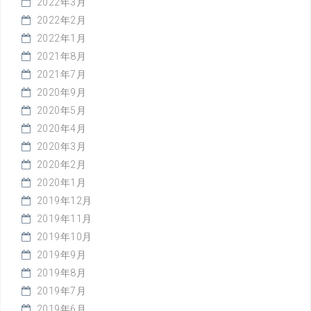
2022年3月
2022年2月
2022年1月
2021年8月
2021年7月
2020年9月
2020年5月
2020年4月
2020年3月
2020年2月
2020年1月
2019年12月
2019年11月
2019年10月
2019年9月
2019年8月
2019年7月
2019年6月